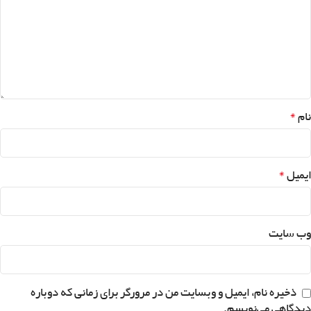
*
نام
*
ایمیل
وب‌ سایت
ذخیره نام، ایمیل و وبسایت من در مرورگر برای زمانی که دوباره
دیدگاهی می‌نویسم.