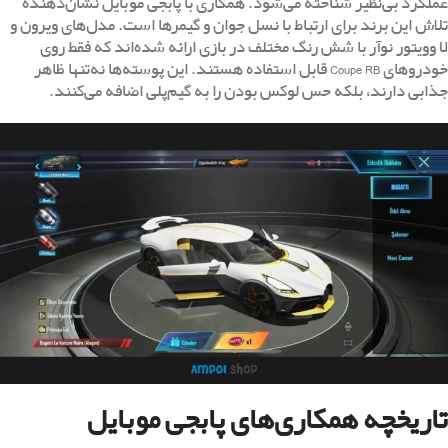
عملکرد بی‌نظیر شناخته می‌شود. همکاری با پابجی موبایل نشان‌دهنده
تلاش این برند برای ارتباط با نسل جوان و گیمرها است. مدل‌های ویرون و
لا وویتور نوآر با شش رنگ مختلف در بازی ارائه شده‌اند که فقط روی
خودروهای Coupe RB قابل استفاده هستند. این پوسته‌ها نه‌تنها ظاهر
جذابی دارند، بلکه حس لوکس بودن را به گیم‌پلی اضافه می‌کنند.
تاریخچه همکاری‌های پابجی موبایل