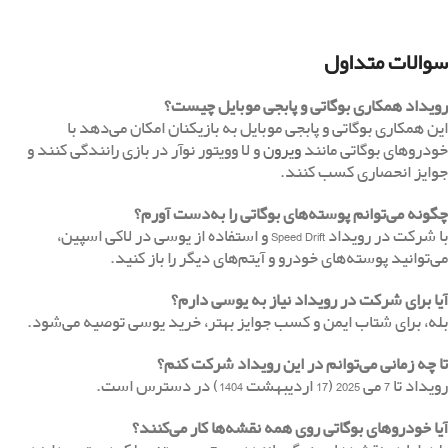
سوالات متداول
رویداد همکاری بوگاتی و پابجی موبایل چیست؟
این همکاری بوگاتی و پابجی موبایل به بازیکنان امکان می‌دهد با
خودروهای بوگاتی مانند
ویرون
و لا وویتور نوآر در بازی رانندگی کنند و
جوایز انحصاری کسب کنند.
چگونه می‌توانم پوسته‌های بوگاتی را به‌دست آورم؟
با شرکت در رویداد Speed Drift و استفاده از یوسی در لاکی اسپین،
می‌توانید پوسته‌های خودرو و آیتم‌های دیگر را باز کنید.
آیا برای شرکت در رویداد نیاز به یوسی دارم؟
بله، برای شتاب ایمن و کسب جوایز بهتر، خرید یوسی توصیه می‌شود.
تا چه زمانی می‌توانم در این رویداد شرکت کنم؟
رویداد تا 7 می 2025 (17 اردیبهشت 1404) در دسترس است.
آیا خودروهای بوگاتی روی همه نقشه‌ها کار می‌کنند؟