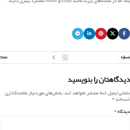
بله، اما در نقشه‌های بزرگ مانند Erangel و Miramar عملکرد بهتری دارند.
Older
Newer
دیدگاهتان را بنویسید
نشانی ایمیل شما منتشر نخواهد شد.
بخش‌های موردنیاز علامت‌گذاری
*
شده‌اند
*
دیدگاه