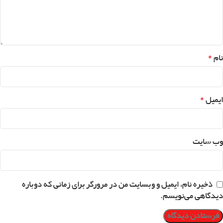
*
نام
*
ایمیل
وب‌ سایت
ذخیره نام، ایمیل و وبسایت من در مرورگر برای زمانی که دوباره
دیدگاهی می‌نویسم.