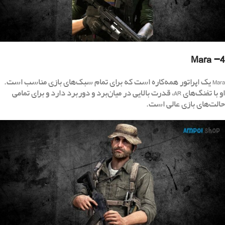
4- Mara
Mara یک اپراتور همه‌کاره است که برای تمام سبک‌های بازی مناسب است.
او با تفنگ‌های AR، قدرت بالایی در میان‌برد و دوربرد دارد و برای تمامی
حالت‌های بازی عالی است.