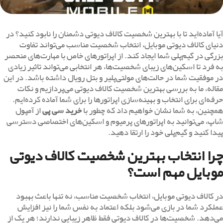
آیا آماده‌اید تا با بهترین شخصیت‌ کالاف دیوتی دشمنان را نابود کنید؟ در
دنیای کالاف دیوتی موبایل، انتخاب شخصیت مناسب می‌تواند تفاوت
بزرگی در گیم‌پلی شما ایجاد کند. از اپراتورهای خاص با مهارت‌های منحصر
به فرد تا اسکین‌های زیبای شخصیت‌ها، هر انتخابی می‌تواند تاثیر زیادی
در موفقیت شما در حالت‌های مولتی‌پلیر و بتل رویال داشته باشد. در این
مقاله، ما به بررسی بهترین شخصیت‌ کالاف دیوتی می‌پردازیم و نکات
حرفه‌ای برای انتخاب و بهینه‌سازی اپراتورها را برای شما آماده کرده‌ایم.
همچنین، به شما نشان خواهیم داد که چطور با
خرید سی پی
از آمپول
شاپ، می‌توانید به اپراتورهای پرمیوم و اسکین‌های اختصاصی دسترسی
پیدا کنید و گیم‌پلی خود را ارتقا دهید.
چرا انتخاب بهترین شخصیت‌ کالاف دیوتی
موبایل مهم است؟
در کالاف دیوتی موبایل، انتخاب شخصیت‌ مناسب، نه تنها باعث بهبود
عملکرد شما در بازی می‌شود بلکه اعتماد به نفس شما را نیز افزایش
می‌دهد. شخصیت‌ها در کالاف دیوتی فقط ظاهر زیبایی ندارند؛ هر یک از