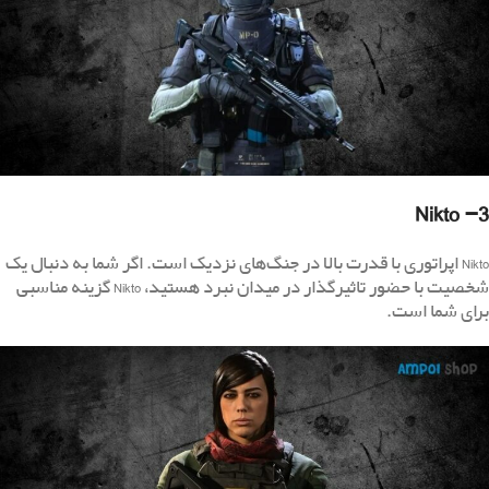
3- Nikto
Nikto اپراتوری با قدرت بالا در جنگ‌های نزدیک است. اگر شما به دنبال یک
شخصیت با حضور تاثیرگذار در میدان نبرد هستید، Nikto گزینه مناسبی
برای شما است.