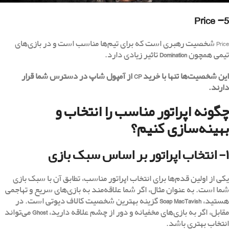
5- Price
Price شخصیت رهبری است که برای تیم‌ها مناسب است و در بازی‌های
تیمی همچون
Domination
تاثیر زیادی دارد.
این شخصیت‌ها تنها با خرید
CP
از آمپول شاپ در دسترس شما قرار
دارند
.
چگونه اپراتور مناسب را انتخاب و
بهینه‌سازی کنیم؟
۱- انتخاب اپراتور بر اساس سبک بازی
یکی از اولین قدم‌ها برای انتخاب اپراتور مناسب، تطابق آن با سبک بازی
شما است. به عنوان مثال، اگر شما علاقه‌مند به بازی‌های سریع و تهاجمی
هستید،
Soap MacTavish
گزینه بهترین شخصیت‌ کالاف دیوتی است. در
مقابل، اگر به بازی‌های مخفیانه و دور از چشم علاقه دارید،
Ghost
می‌تواند
انتخاب بهتری باشد.