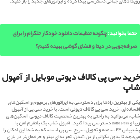
رویدادهای جهانی دسترسی پیدا کرده و اپراتورهای جدید را باز کنید.
حتما بخوانید:
چگونه تنظیمات دانلود خودکار تلگرام را برای
صرفه‌جویی در دیتا و فضای گوشی بهینه کنیم؟
خرید سی پی کالاف دیوتی موبایل از آمپول
شاپ
یکی از بهترین راه‌ها برای دسترسی به اپراتورهای پرمیوم و اسکین‌های
افسانه‌ای، خرید
سی پی کالاف دیوتی
است. با خرید سی پی از آمپول
شاپ، می‌توانید به راحتی به بهترین شخصیت‌ کالاف دیوتی، اسکین‌های
زیبا و Battle Pass دسترسی پیدا کنید. آمپول شاپ یک پلتفرم امن با
پشتیبانی ۲۴ ساعته و تحویل سریع سی پی است، که به شما این امکان را
می‌دهد تا بدون نگرانی از بن شدن، تجربه‌ای بهتر و حرفه‌ای‌تر در بازی