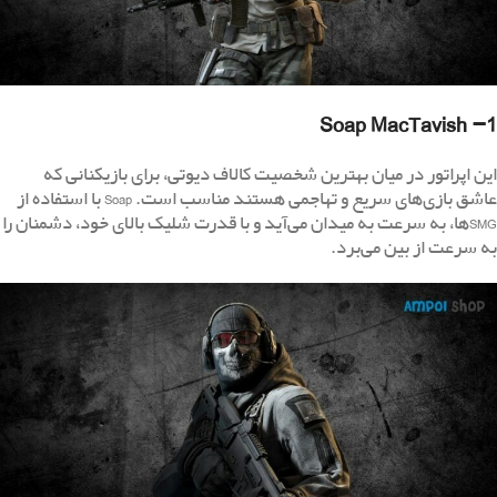
1- Soap MacTavish
این اپراتور در میان بهترین شخصیت‌ کالاف دیوتی، برای بازیکنانی که
عاشق بازی‌های سریع و تهاجمی هستند مناسب است. Soap با استفاده از
SMGها، به سرعت به میدان می‌آید و با قدرت شلیک بالای خود، دشمنان را
به سرعت از بین می‌برد.