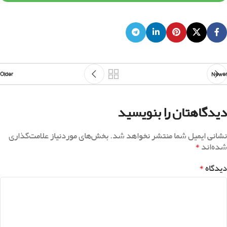
Older
Newer
دیدگاهتان را بنویسید
نشانی ایمیل شما منتشر نخواهد شد.
بخش‌های موردنیاز علامت‌گذاری
*
شده‌اند
*
دیدگاه