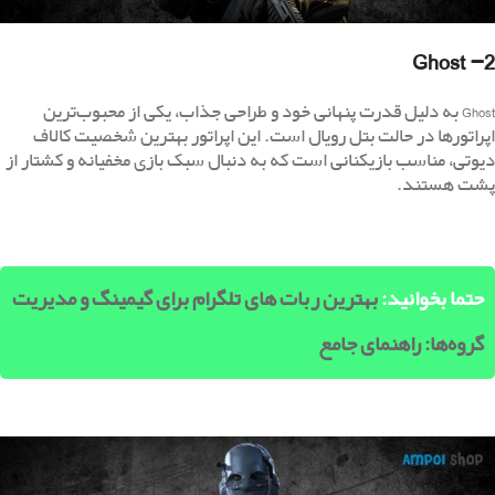
2- Ghost
Ghost به دلیل قدرت پنهانی خود و طراحی جذاب، یکی از محبوب‌ترین
اپراتورها در حالت بتل رویال است. این اپراتور بهترین شخصیت‌ کالاف
دیوتی، مناسب بازیکنانی است که به دنبال سبک بازی مخفیانه و کشتار از
پشت هستند.
حتما بخوانید:
بهترین ربات های تلگرام برای گیمینگ و مدیریت
گروه‌ها: راهنمای جامع