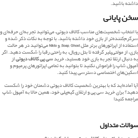
داشته باشید.
سخن پایانی
با انتخاب شخصیت‌های مناسب کالاف دیوتی، می‌توانید تجربه‌ای حرفه‌ای و
سرگرم‌کننده‌تر از بازی خود داشته باشید. با توجه به نکات ذکر شده و
استفاده از اپراتورهای برتر مثل
Ghost
,
Soap
, و
Nikto
می‌توانید در هر حالت
بازی، از مولتی‌پلیر گرفته تا بتل رویال، به راحتی رقبا را شکست دهید. اگر
به دنبال ارتقا تجربه بازی خود هستید، خرید
سی پی کالاف دیوتی
از
آمپول شاپ را فراموش نکنید تا بتوانید به تمامی اپراتورهای پرمیوم و
اسکین‌های اختصاصی دسترسی پیدا کنید.
آیا آماده‌اید که با بهترین شخصیت‌ کالاف دیوتی دشمنان خود را شکست
دهید؟ برای خرید سی پی و ارتقای گیم‌پلی خود، همین حالا به آمپول شاپ
مراجعه کنید!
سوالات متداول