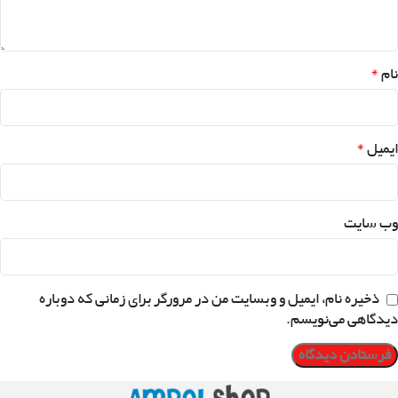
*
نام
*
ایمیل
وب‌ سایت
ذخیره نام، ایمیل و وبسایت من در مرورگر برای زمانی که دوباره
دیدگاهی می‌نویسم.