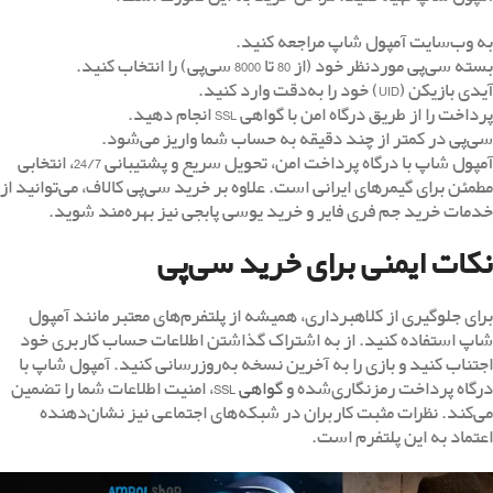
به وب‌سایت آمپول شاپ مراجعه کنید.
بسته سی‌پی موردنظر خود (از 80 تا 8000 سی‌پی) را انتخاب کنید.
آیدی بازیکن (UID) خود را به‌دقت وارد کنید.
پرداخت را از طریق درگاه امن با گواهی SSL انجام دهید.
سی‌پی در کمتر از چند دقیقه به حساب شما واریز می‌شود.
آمپول شاپ با درگاه پرداخت امن، تحویل سریع و پشتیبانی 24/7، انتخابی
مطمئن برای گیمرهای ایرانی است. علاوه بر خرید سی‌پی کالاف، می‌توانید از
خدمات خرید جم فری فایر و خرید یوسی پابجی نیز بهره‌مند شوید.
نکات ایمنی برای خرید سی‌پی
برای جلوگیری از کلاهبرداری، همیشه از پلتفرم‌های معتبر مانند آمپول
شاپ استفاده کنید. از به اشتراک گذاشتن اطلاعات حساب کاربری خود
اجتناب کنید و بازی را به آخرین نسخه به‌روزرسانی کنید. آمپول شاپ با
درگاه پرداخت رمزنگاری‌شده و
گواهی SSL
، امنیت اطلاعات شما را تضمین
می‌کند. نظرات مثبت کاربران در شبکه‌های اجتماعی نیز نشان‌دهنده
اعتماد به این پلتفرم است.