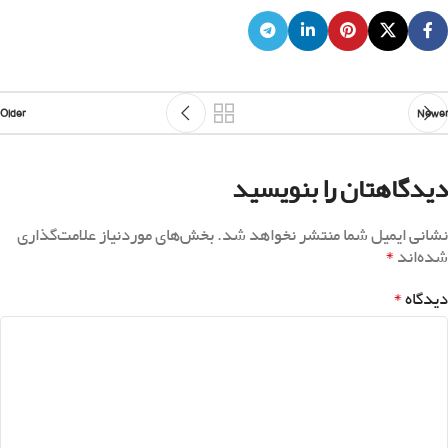
Older
Newer
دیدگاهتان را بنویسید
نشانی ایمیل شما منتشر نخواهد شد.
بخش‌های موردنیاز علامت‌گذاری
*
شده‌اند
*
دیدگاه