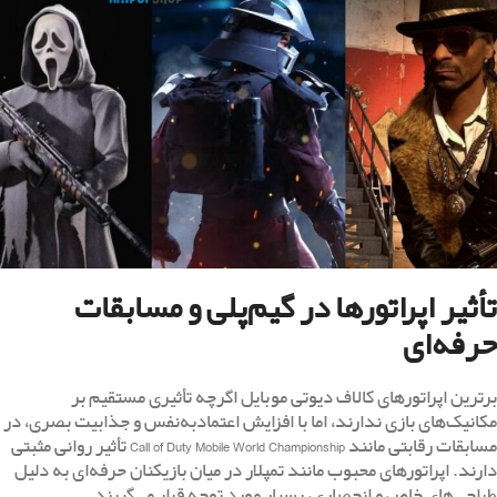
تأثیر اپراتورها در گیم‌پلی و مسابقات
حرفه‌ای
برترین اپراتورهای کالاف دیوتی موبایل اگرچه تأثیری مستقیم بر
مکانیک‌های بازی ندارند، اما با افزایش اعتمادبه‌نفس و جذابیت بصری، در
مسابقات رقابتی مانند Call of Duty Mobile World Championship تأثیر روانی مثبتی
دارند. اپراتورهای محبوب مانند تمپلار در میان بازیکنان حرفه‌ای به دلیل
طراحی‌های خاص و انحصاری، بسیار مورد توجه قرار می‌گیرند.