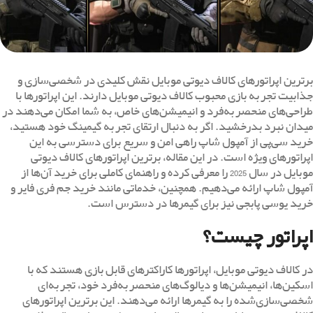
برترین اپراتورهای کالاف دیوتی موبایل نقش کلیدی در شخصی‌سازی و
جذابیت تجربه بازی محبوب کالاف دیوتی موبایل دارند. این اپراتورها با
طراحی‌های منحصربه‌فرد و انیمیشن‌های خاص، به شما امکان می‌دهند در
میدان نبرد بدرخشید. اگر به دنبال ارتقای تجربه گیمینگ خود هستید،
خرید سی‌پی از آمپول شاپ راهی امن و سریع برای دسترسی به این
اپراتورهای ویژه است. در این مقاله، برترین اپراتورهای کالاف دیوتی
موبایل در سال 2025 را معرفی کرده و راهنمای کاملی برای خرید آن‌ها از
آمپول شاپ ارائه می‌دهیم. همچنین، خدماتی مانند خرید جم فری فایر و
خرید یوسی پابجی نیز برای گیمرها در دسترس است.
اپراتور چیست؟
در کالاف دیوتی موبایل، اپراتورها کاراکترهای قابل بازی هستند که با
اسکین‌ها، انیمیشن‌ها و دیالوگ‌های منحصربه‌فرد خود، تجربه‌ای
شخصی‌سازی‌شده را به گیمرها ارائه می‌دهند. این برترین اپراتورهای