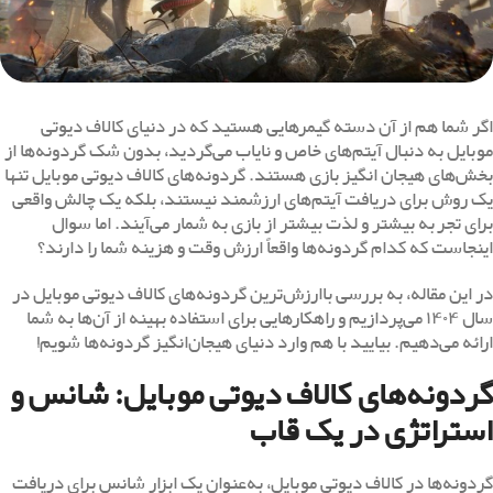
اگر شما هم از آن دسته گیمرهایی هستید که در دنیای کالاف دیوتی
موبایل به دنبال آیتم‌های خاص و نایاب می‌گردید، بدون شک گردونه‌ها از
بخش‌های هیجان انگیز بازی هستند. گردونه‌های کالاف دیوتی موبایل تنها
یک روش برای دریافت آیتم‌های ارزشمند نیستند، بلکه یک چالش واقعی
برای تجربه بیشتر و لذت بیشتر از بازی به شمار می‌آیند. اما سوال
اینجاست که کدام گردونه‌ها واقعاً ارزش وقت و هزینه شما را دارند؟
در این مقاله، به بررسی باارزش‌ترین گردونه‌های کالاف دیوتی موبایل در
سال ۱۴۰۴ می‌پردازیم و راهکارهایی برای استفاده بهینه از آن‌ها به شما
ارائه می‌دهیم. بیایید با هم وارد دنیای هیجان‌انگیز گردونه‌ها شویم!
گردونه‌های کالاف دیوتی موبایل: شانس و
استراتژی در یک قاب
گردونه‌ها در کالاف دیوتی موبایل، به‌عنوان یک ابزار شانس برای دریافت