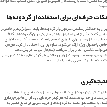
چرا که ممکن است با ریسک‌های امنیتی و حتی بن شدن حساب شما مواجه
شوید.
نکات حرفه‌ای برای استفاده از گردونه‌ها
برای به حداکثر رساندن بهره‌وری از گردونه‌ها، باید استراتژی‌های خاصی را
دنبال کنید. یکی از این استراتژی‌ها در با ارزش‌ترین گردونه‌های کالاف
دیوتی موبایل، صبر برای آفرهای تخفیفی است که معمولاً در رویدادهای
خاص یا فصول ویژه ارائه می‌شود. علاوه بر این، استفاده از گرند فورس
می‌تواند شانس شما را برای دریافت آیتم‌های نایاب افزایش دهد.
همچنین، توصیه می‌شود قبل از چرخاندن هر گردونه‌ای، به دقت بررسی
کنید که آیا ارزش سی‌پی شما را دارد یا نه.
نتیجه‌گیری
با ارزش‌ترین گردونه‌های کالاف دیوتی موبایل یک دنیای پر از شانس و
فرصت‌های جذاب هستند که هر گیمر حرفه‌ای باید از آن‌ها بهره‌برداری
کند. با انتخاب هوشمندانه گردونه‌ها و خرید سی‌پی از منابع معتبر به