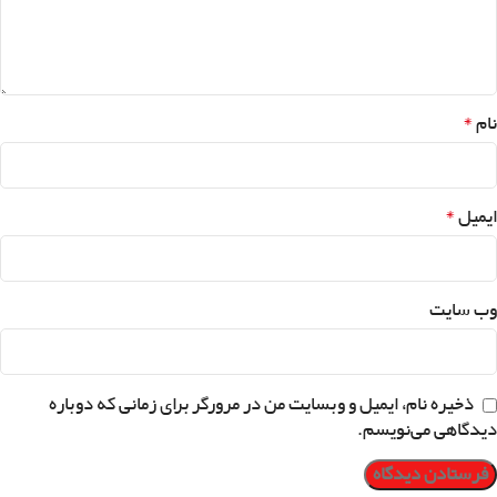
*
نام
*
ایمیل
وب‌ سایت
ذخیره نام، ایمیل و وبسایت من در مرورگر برای زمانی که دوباره
دیدگاهی می‌نویسم.