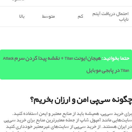
احتمال دریافت آیتم
کم
متوسط
بالا
نایاب
حتما بخوانید:
هیجان ایونت Titan + نقشه پیدا کردن سرم Attack
Titan در پابجی موبایل
چگونه سی‌پی امن و ارزان بخریم؟
برای خرید سی‌پی، همیشه باید از منابع معتبر و ایمن استفاده کنید.
سایت‌هایی مانند آمپول شاپ از جمله معتبرترین منابع برای خرید سی‌پی
در ایران هستند. از خرید سی‌پی از سایت‌های غیرمعتبر خودداری کنید