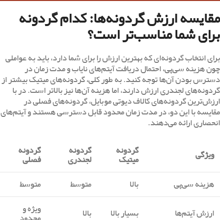
مقایسه ارزش گردونه‌ها: کدام گردونه
برای شما مناسب‌تر است؟
برای انتخاب گردونه‌ای که بهترین ارزش را برای شما دارد، باید به عواملی
چون هزینه سی‌پی، احتمال دریافت آیتم‌های نایاب و مدت زمان در
دسترس بودن آن‌ها توجه کنید. به طور کلی، گردونه‌های میتیک بیشتر از
گردونه‌های لجندری ارزش دارند، اما هزینه آن‌ها نیز بالاتر است. در با
ارزش‌ترین گردونه‌های کالاف دیوتی موبایل، گردونه‌های فصلی در
مقایسه با این دو، در مدت زمان محدود قابل دسترسی هستند و آیتم‌های
انحصاری ارائه می‌دهند.
گردونه
گردونه
گردونه
ویژگی
میتیک
لجندری
فصلی
هزینه سی‌پی
بالا
متوسط
متوسط
ویژه و
ارزش آیتم‌ها
بسیار بالا
بالا
محدود