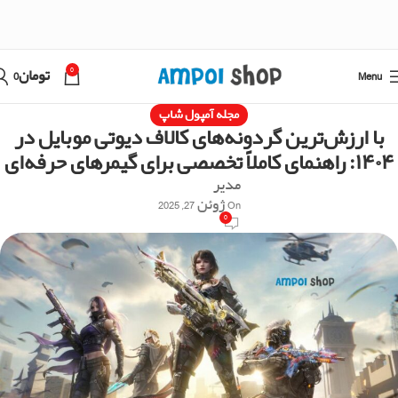
0
Menu
تومان
0
مجله آمپول شاپ
با ارزش‌ترین گردونه‌های کالاف دیوتی موبایل در
۱۴۰۴: راهنمای کاملاً تخصصی برای گیمرهای حرفه‌ای
مدیر
On ژوئن 27, 2025
0