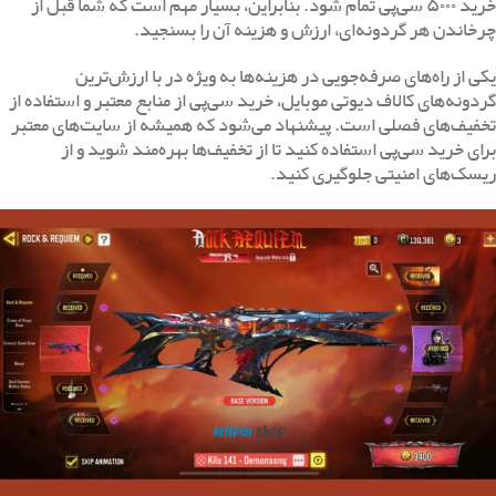
خرید ۵۰۰۰ سی‌پی تمام شود. بنابراین، بسیار مهم است که شما قبل از
چرخاندن هر گردونه‌ای، ارزش و هزینه آن را بسنجید.
یکی از راه‌های صرفه‌جویی در هزینه‌ها به ویژه در با ارزش‌ترین
گردونه‌های کالاف دیوتی موبایل، خرید سی‌پی از منابع معتبر و استفاده از
تخفیف‌های فصلی است. پیشنهاد می‌شود که همیشه از سایت‌های معتبر
برای خرید سی‌پی استفاده کنید تا از تخفیف‌ها بهره‌مند شوید و از
ریسک‌های امنیتی جلوگیری کنید.