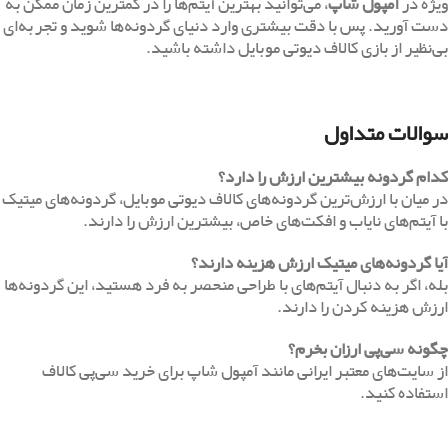
ویژه در
آمپول شاپ
، می‌توانید بهترین آیتم‌ها را در کمترین زمان ممکن به
دست آورید. پس با دقت بیشتری وارد دنیای گردونه‌ها شوید و تجربه‌ای
بی‌نظیر از بازی کالاف دیوتی موبایل داشته باشید.
سوالات متداول
کدام گردونه بیشترین ارزش را دارد؟
در میان با ارزش‌ترین گردونه‌های کالاف دیوتی موبایل، گردونه‌های میتیک
با آیتم‌های نایاب و افکت‌های خاص، بیشترین ارزش را دارند.
آیا گردونه‌های میتیک ارزش هزینه دارند؟
بله، اگر به دنبال آیتم‌های با طراحی منحصر به فرد هستید، این گردونه‌ها
ارزش هزینه کردن را دارند.
چگونه سی‌پی ارزان بخرم؟
از سایت‌های معتبر ایرانی مانند آمپول شاپ برای خرید سی‌پی کالاف
استفاده کنید.