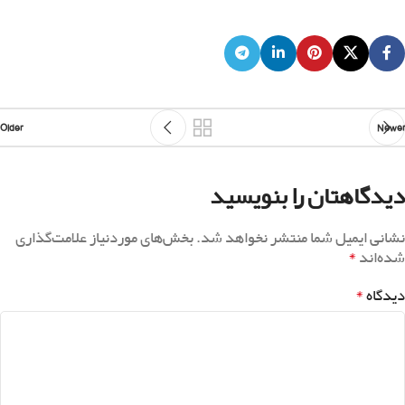
Older
Newer
دیدگاهتان را بنویسید
نشانی ایمیل شما منتشر نخواهد شد.
بخش‌های موردنیاز علامت‌گذاری
*
شده‌اند
*
دیدگاه