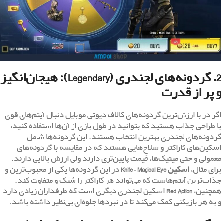
2. گردونه‌های لجندری (Legendary): هیجان‌انگیز
و پر از قدرت
اگر در با ارزش‌ترین گردونه‌های کالاف دیوتی موبایل دنبال آیتم‌های قوی
با طراحی جذاب هستید که بتوانید در طول بازی از آن‌ها استفاده کنید،
گردونه‌های لجندری بهترین انتخاب هستند. این گردونه‌ها شامل
اسکین‌های کاراکتر و سلاح‌هایی هستند که در مقایسه با گردونه‌های
معمولی و حتی میتیک‌ها، قیمت پایین‌تری دارند ولی ارزش بالایی دارند.
برای مثال،
اسکین
Knife – Magical Eye
در این گردونه‌ها یکی از محبوب‌ترین و
جذاب‌ترین آیتم‌هاست که می‌تواند هر کاراکتر را شیک و متفاوت کند.
همچنین،
Red Action
اسکین لجندری دیگری است که طرفداران زیادی دارد
و به هر بازیکنی کمک می‌کند تا در نبردها جلوه‌ای بی‌نظیر داشته باشد.