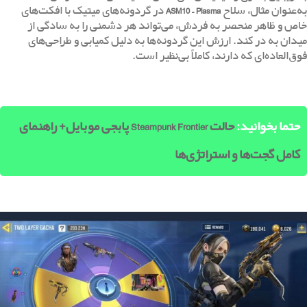
به‌عنوان مثال، سلاح
ASM10 – Plasma
در گردونه‌های میتیک با افکت‌های
خاص و ظاهر منحصر به فردش، می‌تواند هر دشمنی را به سادگی از
میدان به در کند. ارزش این گردونه‌ها به دلیل کمیابی و طراحی‌های
فوق‌العاده‌ای که دارند، کاملاً بی‌نظیر است.
حتما بخوانید:
حالت Steampunk Frontier پابجی موبایل+ راهنمای
کامل گجت‌ها و استراتژی‌ها