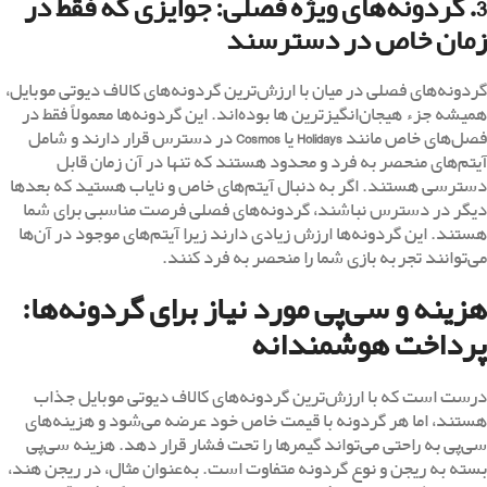
3. گردونه‌های ویژه فصلی: جوایزی که فقط در
زمان خاص در دسترسند
گردونه‌های فصلی در میان با ارزش‌ترین گردونه‌های کالاف دیوتی موبایل،
همیشه جزء هیجان‌انگیزترین ها بوده‌اند. این گردونه‌ها معمولاً فقط در
فصل‌های خاص مانند
Holidays
یا
Cosmos
در دسترس قرار دارند و شامل
آیتم‌های منحصر به فرد و محدود هستند که تنها در آن زمان قابل
دسترسی هستند. اگر به دنبال آیتم‌های خاص و نایاب هستید که بعدها
دیگر در دسترس نباشند، گردونه‌های فصلی فرصت مناسبی برای شما
هستند. این گردونه‌ها ارزش زیادی دارند زیرا آیتم‌های موجود در آن‌ها
می‌توانند تجربه بازی شما را منحصر به فرد کنند.
هزینه و سی‌پی مورد نیاز برای گردونه‌ها:
پرداخت هوشمندانه
درست است که با ارزش‌ترین گردونه‌های کالاف دیوتی موبایل جذاب
هستند، اما هر گردونه با قیمت خاص خود عرضه می‌شود و هزینه‌های
سی‌پی به راحتی می‌تواند گیمرها را تحت فشار قرار دهد. هزینه سی‌پی
بسته به ریجن و نوع گردونه متفاوت است. به‌عنوان مثال، در ریجن هند،