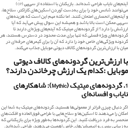
آیتم‌های نایاب طراحی شده‌اند. بازیکنان با استفاده از
سی‌پی
(CP)
می‌توانند شانس خود را برای به‌دست آوردن اسکین‌های کاراکتر، سلاح‌ها،
و آیتم‌های انحصاری امتحان کنند. اما نکته مهم این است که هزینه‌های
سی‌پی ممکن است بالا باشد و همیشه این سوال پیش می‌آید که آیا
ارزشش را دارد؟ از گردونه‌های میتیک که آیتم‌های ویژه‌ای دارند تا
گردونه‌های ویژه فصلی که تنها برای مدت محدود در دسترس هستند، هر
گردونه ویژگی‌های خاص خود را دارد که آن را برای گیمرهای حرفه‌ای در
میان با ارزش‌ترین گردونه‌های کالاف دیوتی موبایل جذاب می‌کند.
با ارزش‌ترین گردونه‌های کالاف دیوتی
موبایل :کدام یک ارزش چرخاندن دارند؟
1. گردونه‌های میتیک (Mythic): شاهکارهای
نایاب و افسانه‌ای
اگر دنبال چیزی فراتر از معمولی‌ها هستید، گردونه‌های میتیک به شما این
امکان را می‌دهند تا اسکین‌ها و سلاح‌هایی با طراحی فوق‌العاده و افکت‌های
منحصر به فرد دریافت کنید. این گردونه‌ها به‌طور ویژه برای بازیکنانی که
به زیبایی بصری و انیمیشن‌های خاص اهمیت می‌دهند، طراحی شده‌اند.