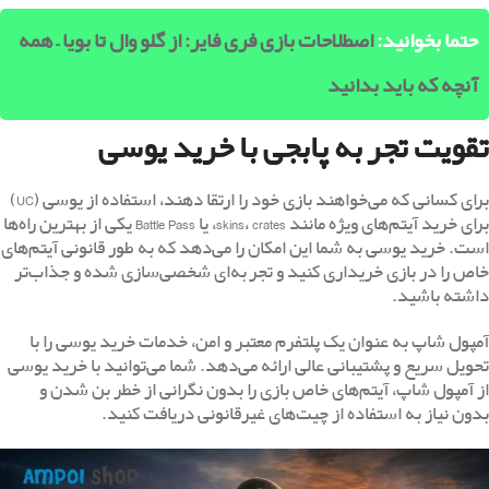
حتما بخوانید:
اصطلاحات بازی فری فایر: از گلو وال تا بویا – همه
آنچه که باید بدانید
تقویت تجربه پابجی با خرید یوسی
برای کسانی که می‌خواهند بازی خود را ارتقا دهند، استفاده از یوسی (UC)
برای خرید آیتم‌های ویژه مانند skins، crates، یا Battle Pass یکی از بهترین راه‌ها
است. خرید یوسی به شما این امکان را می‌دهد که به طور قانونی آیتم‌های
خاص را در بازی خریداری کنید و تجربه‌ای شخصی‌سازی شده و جذاب‌تر
داشته باشید.
آمپول شاپ به عنوان یک پلتفرم معتبر و امن، خدمات خرید یوسی را با
تحویل سریع و پشتیبانی عالی ارائه می‌دهد. شما می‌توانید با خرید یوسی
از آمپول شاپ، آیتم‌های خاص بازی را بدون نگرانی از خطر بن شدن و
بدون نیاز به استفاده از چیت‌های غیرقانونی دریافت کنید.