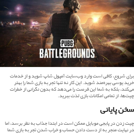
برای شروع، کافی است وارد وب‌سایت آمپول شاپ شوید و از خدمات
خرید یوسی بهره‌مند شوید. این کار نه تنها تجربه بازی شما را بهتر
می‌کند، بلکه به شما این فرصت را می‌دهد که بدون نگرانی از خطرات
چیت‌ها، از تمامی امکانات بازی لذت ببرید.
سخن پایانی
چیت زدن در پابجی موبایل ممکن است در ابتدا جذاب به نظر برسد، اما
در نهایت منجر به از دست دادن حساب و خراب شدن تجربه بازی شما