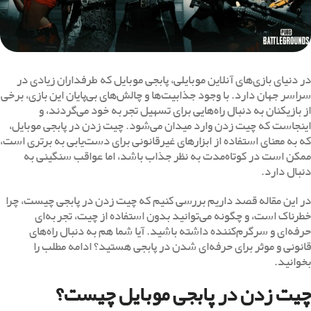
در دنیای بازی‌های آنلاین موبایلی، پابجی موبایل که طرفداران زیادی در
سراسر جهان دارد. با وجود جذابیت‌ها و چالش‌های بی‌پایان این بازی، برخی
از بازیکنان به دنبال راه‌هایی برای تسهیل تجربه خود می‌گردند، و
اینجاست که چیت زدن وارد میدان می‌شود. چیت زدن در پابجی موبایل،
که به معنای استفاده از ابزارهای غیرقانونی برای دست‌یابی به برتری است،
ممکن است در کوتاه‌مدت به نظر جذاب باشد، اما عواقب سنگینی به
دنبال دارد.
در این مقاله قصد داریم بررسی کنیم که چیت زدن در پابجی چیست، چرا
خطرناک است، و چگونه می‌توانید بدون استفاده از چیت، تجربه‌ای
حرفه‌ای و سرگرم‌کننده داشته باشید. آیا شما هم به دنبال راه‌های
قانونی و موثر برای حرفه‌ای شدن در پابجی هستید؟ ادامه مطلب را
بخوانید.
چیت زدن در پابجی موبایل چیست؟