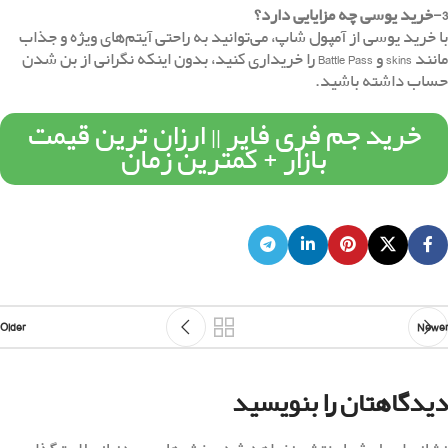
3-خرید یوسی چه مزایایی دارد؟
با خرید یوسی از آمپول شاپ، می‌توانید به راحتی آیتم‌های ویژه و جذاب
مانند skins و Battle Pass را خریداری کنید، بدون اینکه نگرانی از بن شدن
حساب داشته باشید.
خرید جم فری فایر || ارزان ترین قیمت
بازار + کمترین زمان
Older
Newer
دیدگاهتان را بنویسید