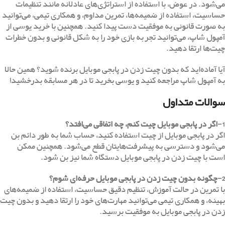
می‌شود. در عوض، با استفاده از استراتژی‌های عادلانه مانند تنظیمات
حساسیت، استفاده از ضمیمه‌ها، تمرین مداوم، و همکاری تیمی، می‌توانید
به صورت قانونی به موفقیت دست پیدا کنید. همچنین با خرید یوسی از
آمپول شاپ، می‌توانید تجربه بازی خود را به شکل قانونی و بدون خطرات
چیت‌ها ارتقا دهید.
آیا آماده‌اید که بدون چیت زدن در پابجی موبایل برنده شوید؟ همین حالا
به آمپول شاپ مراجعه کنید و یوسی بخرید تا در هر مسابقه بدرخشید!
سوالات متداول
1-اگر در پابجی موبایل چیت کنم، چه اتفاقی می‌افتد؟
اگر در پابجی موبایل از چیت استفاده کنید، حساب شما به طور دائم بن
می‌شود و دسترسی به پیشرفت‌هایتان قطع می‌شود. همچنین ممکن
است با چیت زدن در پابجی موبایل دستگاه شما نیز بن شود.
2-چگونه بدون چیت زدن در پابجی موبایل حرفه‌ای شوم؟
با تمرین در حالت آموزش، تنظیم دقیق حساسیت، استفاده از ضمیمه‌های
بهینه، و همکاری تیمی می‌توانید مهارت‌های خود را ارتقا دهید و بدون چیت
زدن در پابجی موبایل به موفقیت برسید.