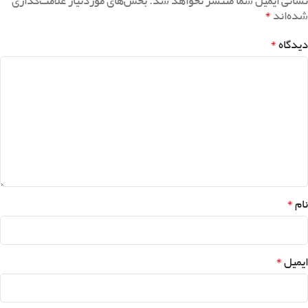
نشانی ایمیل شما منتشر نخواهد شد.
بخش‌های موردنیاز علامت‌گذاری
*
شده‌اند
*
دیدگاه
*
نام
*
ایمیل