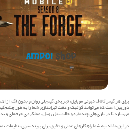
برای هر گیمر کالاف دیوتی موبایل، تجربه‌ی گیم‌پلی روان و بدون لگ، از 
دوربین است که می‌تواند گرافیک و دقت تیراندازی شما را به طور چشم‌گ
می‌سازد تا در بازی‌های چندنفره و حالت بتل رویال، عملکردی حرفه‌ای و ب
در این مقاله، به شما راهکارهای عملی و دقیق برای بهینه‌سازی تنظیمات تص