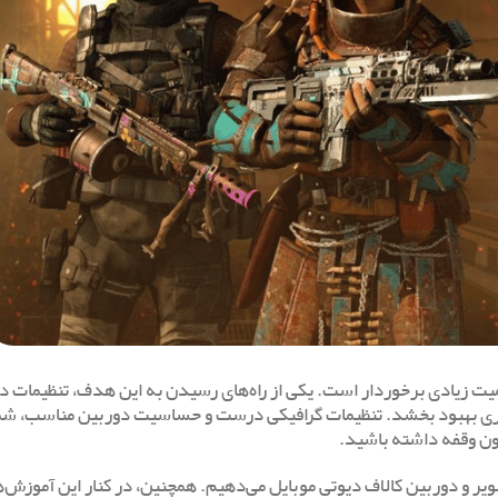
اهمیت زیادی برخوردار است. یکی از راه‌های رسیدن به این هدف، تنظیمات د
یری بهبود بخشد. تنظیمات گرافیکی درست و حساسیت دوربین مناسب، شما 
دون وقفه داشته باشید.
ویر و دوربین کالاف دیوتی موبایل می‌دهیم. همچنین، در کنار این آموزش‌ه