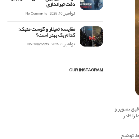
دقت تیراندازی
نوامبر 10, 2025
No Comments
مقایسه تمپلار و گوست متیک:
کدام یک بهتر است؟
نوامبر 8, 2025
No Comments
OUR INSTAGRAM
قیق تصویر و
را قادر
ا، توضیح