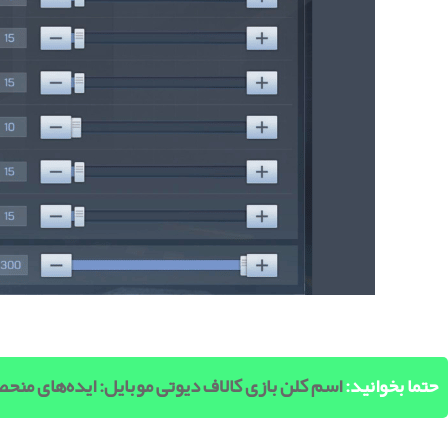
حتما بخوانید:
اسم کلن بازی کالاف دیوتی موبایل: ایده‌های منحصر