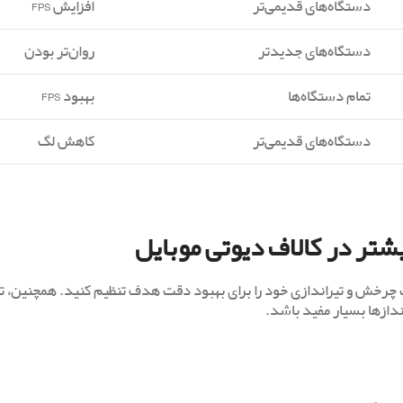
دستگاه‌های قدیمی‌تر
افزایش FPS
دستگاه‌های جدیدتر
روان‌تر بودن
تمام دستگاه‌ها
بهبود FPS
دستگاه‌های قدیمی‌تر
کاهش لگ
تر در کالاف دیوتی موبایل
 چرخش و تیراندازی خود را برای بهبود دقت هدف تنظیم کنید. همچنین، ت
ندازها بسیار مفید باشد.