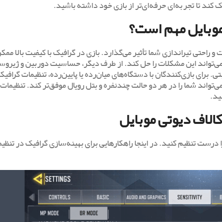
 کند تا تجربه‌ای حرفه‌ای‌تر از بازی خود داشته باشید.
موبایل مهم است؟
 و راحتی تیراندازی شما تأثیر می‌گذارد. بازی در گرافیک با کیفیت بالا مم
ی‌تواند این مشکلات را حل کند. از طرف دیگر، حساسیت دوربین و ژیرو
رای بازی‌کنندگان با دستگاه‌های میان‌رده یا پایین‌رده، تنظیمات گرافیک
ی‌تواند شما را در هر دو حالت چندنفره و بتل رویال موفق‌تر کند. تنظیمات
کالاف دیوتی موبایل
را درست تنظیم کنید. در اینجا راهکارهایی برای بهینه‌سازی گرافیک در تنظی