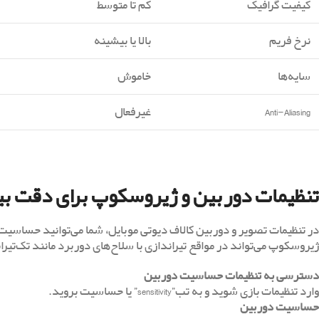
کیفیت گرافیک
کم تا متوسط
نرخ فریم
بالا یا بیشینه
سایه‌ها
خاموش
Anti-Aliasing
غیرفعال
تنظیمات دوربین و ژیروسکوپ برای دقت بیش
در تنظیمات تصویر و دوربین کالاف دیوتی موبایل، شما می‌توانید حساسیت
ژیروسکوپ می‌تواند در مواقع تیراندازی با سلاح‌های دوربرد مانند تک‌تیرا
دسترسی به تنظیمات حساسیت دوربین
وارد تنظیمات بازی شوید و به تب”sensitivity” یا حساسیت بروید.
حساسیت دوربین