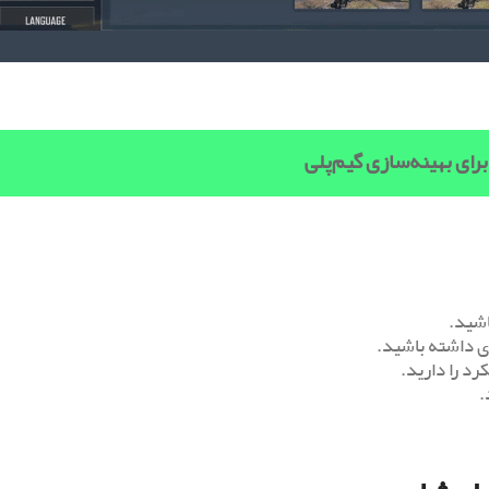
رای بهینه‌سازی گیم‌پلی
ری داشته باشید.
رد را دارید.
.