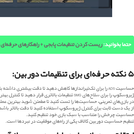
حتما بخوانید:
ریست کردن تنظیمات پابجی + راهکارهای حرفه‌ای ب
۵ نکته حرفه‌ای برای تنظیمات دوربین:
حساسیت ADS را برای تک‌تیراندازها کاهش دهید تا دقت بیشتری داشته باشید.
ژیروسکوپ را برای سلاح‌های
SMG
تنظیمات بالاتری قرار دهید تا کنترل بهت
در بازی‌های تمرینی، حساسیت‌ها را تست کنید تا مطمئن شوید بهترین عملک
از یک دست ثابت برای کنترل ژیروسکوپ استفاده کنید تا دقت بالاتر باشد
حساسیت چرخش را متناسب با سبک بازی خود تنظیم کنید.
تنظیم حساسیت دوربین کالاف یکی از راه‌های موفقیت در نبردها است.