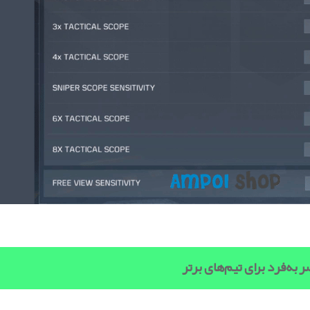
به‌فرد برای تیم‌های برتر