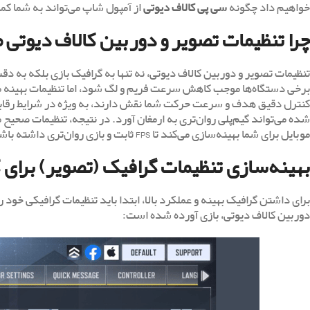
خواهیم داد چگونه
سی پی کالاف دیوتی
از آمپول شاپ می‌تواند به شما کمک
چرا تنظیمات تصویر و دوربین کالاف دیوتی 
تنظیمات تصویر و دوربین کالاف دیوتی، نه تنها به گرافیک بازی بلکه به دقت
برخی دستگاه‌ها موجب کاهش سرعت فریم و لگ شود، اما تنظیمات بهینه م
کنترل دقیق هدف و سرعت حرکت شما نقش دارند، به ویژه در شرایط رقابتی. ب
شده می‌تواند گیم‌پلی روان‌تری به ارمغان آورد. در نتیجه، تنظیمات صحیح م
موبایل برای شما بهینه‌سازی می‌کند تا FPS ثابت و بازی روان‌تری داشته باشید.
بهینه‌سازی تنظیمات گرافیک (تصویر) برای 
برای داشتن گرافیک بهینه و عملکرد بالا، ابتدا باید تنظیمات گرافیکی خود 
دوربین کالاف دیوتی، بازی آورده شده است: